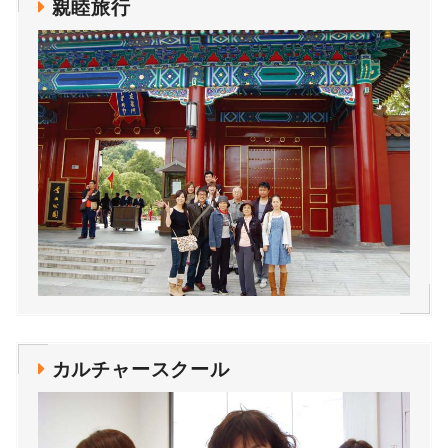
親睦旅行
カルチャースクール