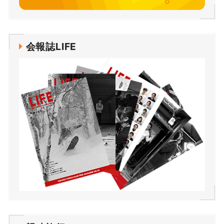
会報誌LIFE