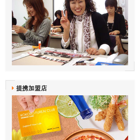
提携加盟店