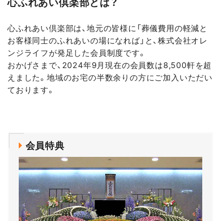
心ふれあい倶楽部とは？
心ふれあい倶楽部は、地元の皆様に「葬儀費用の軽減と
お客様同士のふれあいの場になれば」と、株式会社オレ
ンジライフが発足した会員制度です。
おかげさまで、2024年9月現在の会員数は8,500軒を超
えました。地域のお宅の半数余りの方にご加入いただい
ております。
会員特典