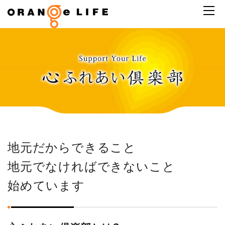
地元だからできること
地元でなければできないこと
始めています