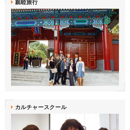
親睦旅行
カルチャースクール