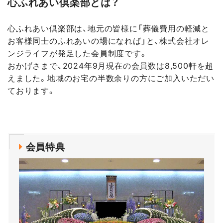
心ふれあい倶楽部とは？
心ふれあい倶楽部は、地元の皆様に「葬儀費用の軽減と
お客様同士のふれあいの場になれば」と、株式会社オレ
ンジライフが発足した会員制度です。
おかげさまで、2024年9月現在の会員数は8,500軒を超
えました。地域のお宅の半数余りの方にご加入いただい
ております。
会員特典