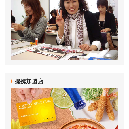
提携加盟店