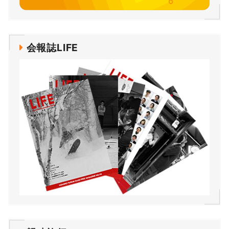
会報誌LIFE