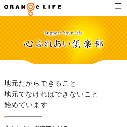
地元だからできること
地元でなければできないこと
始めています